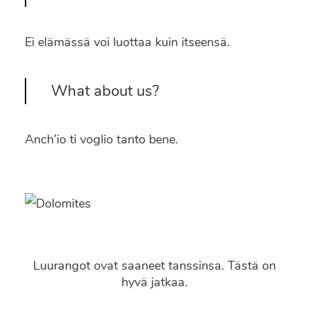
Ei elämässä voi luottaa kuin itseensä.
What about us?
Anch’io ti voglio tanto bene.
Luurangot ovat saaneet tanssinsa. Tästä on
hyvä jatkaa.