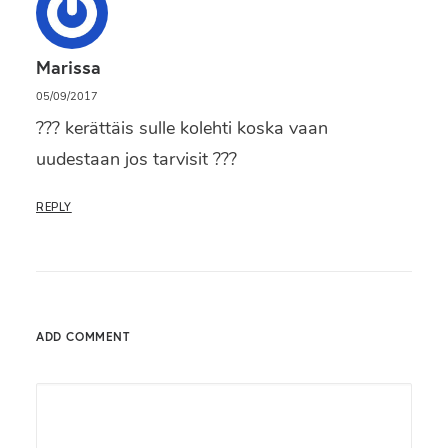
Marissa
05/09/2017
??? kerättäis sulle kolehti koska vaan
uudestaan jos tarvisit ???
REPLY
ADD COMMENT