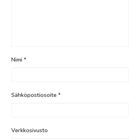
Nimi
*
Sähköpostiosoite
*
Verkkosivusto