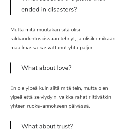
ended in disasters?
Mutta mitä muutakan sitä olisi
rakkaudentuskissaan tehnyt, ja olisiko mikään
maailmassa kasvattanut yhtä paljon.
What about love?
En ole ylpeä kuin siitä mitä tein, mutta olen
ylpeä että selviydyin, vaikka rahat riittivätkin
yhteen ruoka-annokseen päivässä.
What about trust?