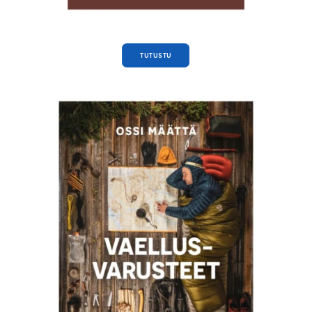
TUTUSTU