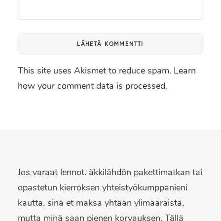
This site uses Akismet to reduce spam.
Learn
how your comment data is processed.
Jos varaat lennot. äkkilähdön pakettimatkan tai
opastetun kierroksen yhteistyökumppanieni
kautta, sinä et maksa yhtään ylimääräistä,
mutta minä saan pienen korvauksen. Tällä