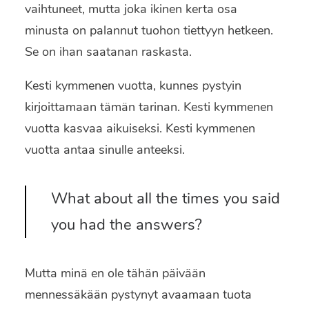
vaihtuneet, mutta joka ikinen kerta osa
minusta on palannut tuohon tiettyyn hetkeen.
Se on ihan saatanan raskasta.
Kesti kymmenen vuotta, kunnes pystyin
kirjoittamaan tämän tarinan. Kesti kymmenen
vuotta kasvaa aikuiseksi. Kesti kymmenen
vuotta antaa sinulle anteeksi.
What about all the times you said
you had the answers?
Mutta minä en ole tähän päivään
mennessäkään pystynyt avaamaan tuota