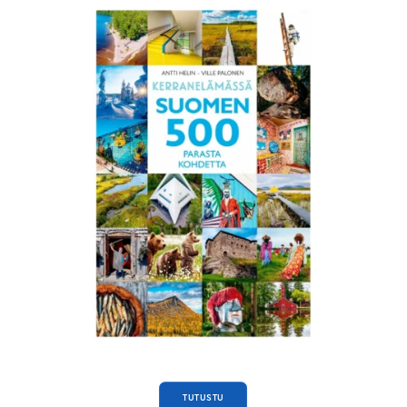
TUTUSTU