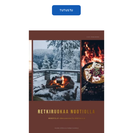
TUTUSTU