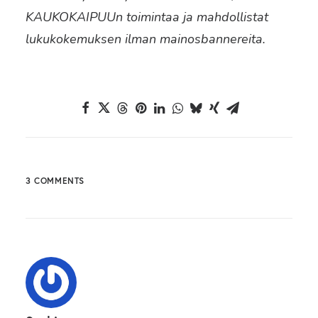
KAUKOKAIPUUn toimintaa ja mahdollistat
lukukokemuksen ilman mainosbannereita.
3 COMMENTS