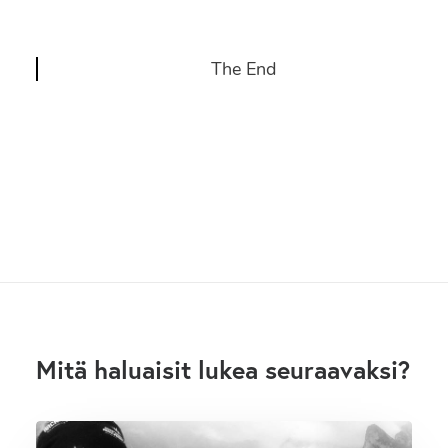
The End
Mitä haluaisit lukea seuraavaksi?