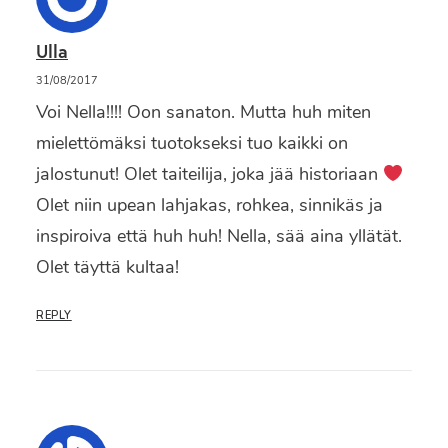
Ulla
31/08/2017
Voi Nella!!!! Oon sanaton. Mutta huh miten
mielettömäksi tuotokseksi tuo kaikki on
jalostunut! Olet taiteilija, joka jää historiaan
Olet niin upean lahjakas, rohkea, sinnikäs ja
inspiroiva että huh huh! Nella, sää aina yllätät.
Olet täyttä kultaa!
REPLY