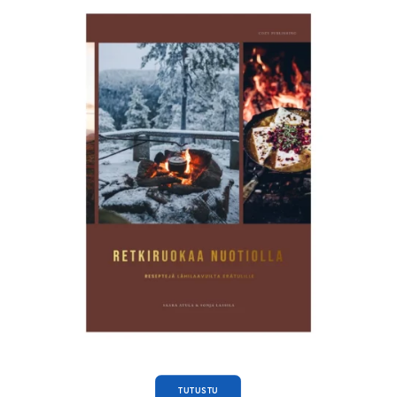
TUTUSTU