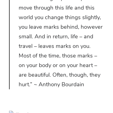
move through this life and this
world you change things slightly,
you leave marks behind, however
small. And in return, life – and
travel – leaves marks on you.
Most of the time, those marks –
on your body or on your heart –
are beautiful. Often, though, they
hurt.” ~ Anthony Bourdain