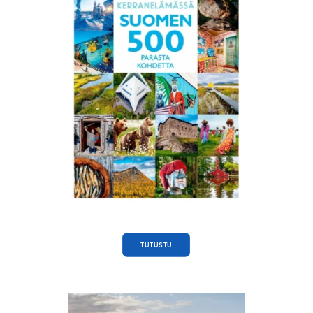
TUTUSTU