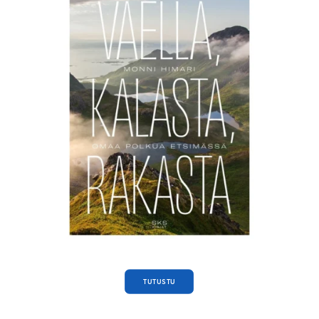
TUTUSTU