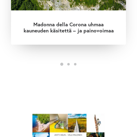
Madonna della Corona uhmaa
kauneuden käsitettä – ja painovoimaa