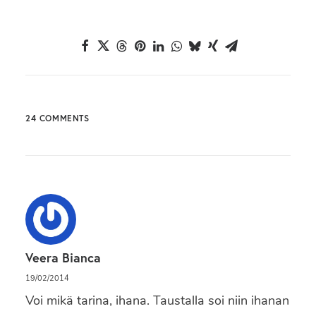
24 COMMENTS
Veera Bianca
19/02/2014
Voi mikä tarina, ihana. Taustalla soi niin ihanan