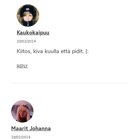
Kaukokaipuu
20/02/2014
Kiitos, kiva kuulla että pidit. (:
REPLY
Maarit Johanna
19/02/2014