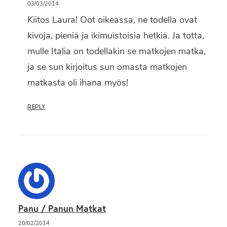
03/03/2014
Kiitos Laura! Oot oikeassa, ne todella ovat
kivoja, pieniä ja ikimuistoisia hetkiä. Ja totta,
mulle Italia on todellakin se matkojen matka,
ja se sun kirjoitus sun omasta matkojen
matkasta oli ihana myös!
REPLY
Panu / Panun Matkat
20/02/2014