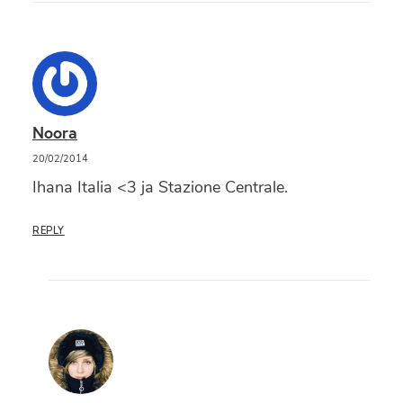
Noora
20/02/2014
Ihana Italia <3 ja Stazione Centrale.
REPLY