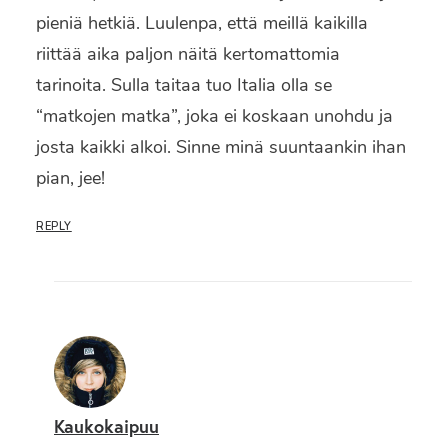
pieniä hetkiä. Luulenpa, että meillä kaikilla
riittää aika paljon näitä kertomattomia
tarinoita. Sulla taitaa tuo Italia olla se
“matkojen matka”, joka ei koskaan unohdu ja
josta kaikki alkoi. Sinne minä suuntaankin ihan
pian, jee!
REPLY
Kaukokaipuu