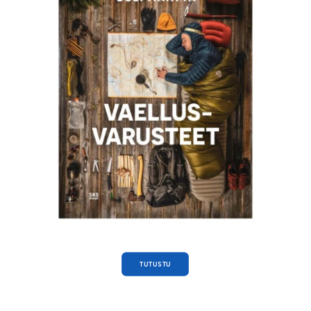
TUTUSTU