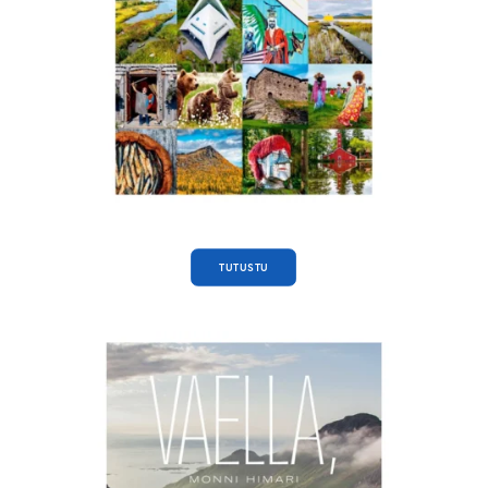
TUTUSTU