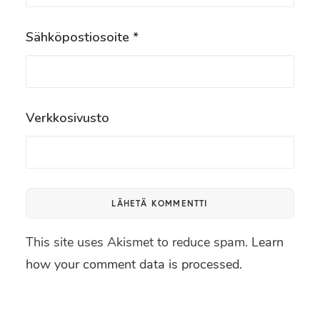
Sähköpostiosoite
*
Verkkosivusto
This site uses Akismet to reduce spam.
Learn
how your comment data is processed.