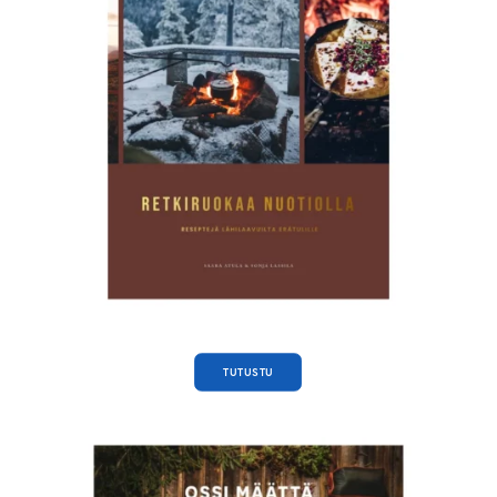
TUTUSTU