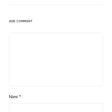
ADD COMMENT
Nimi
*