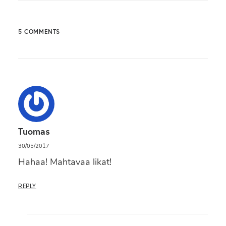
5 COMMENTS
Tuomas
30/05/2017
Hahaa! Mahtavaa likat!
REPLY