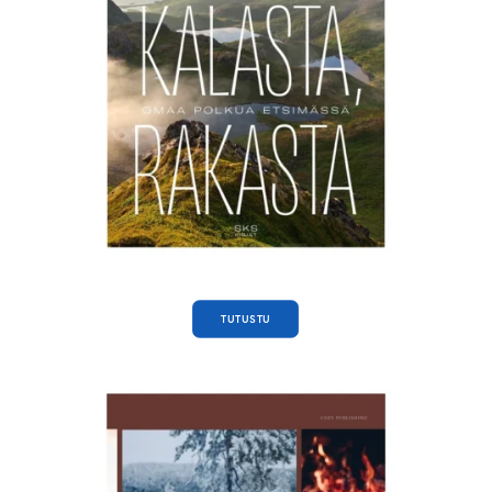
TUTUSTU