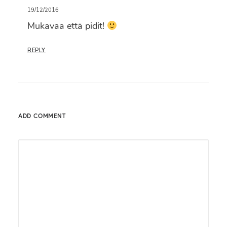
19/12/2016
Mukavaa että pidit!
REPLY
ADD COMMENT