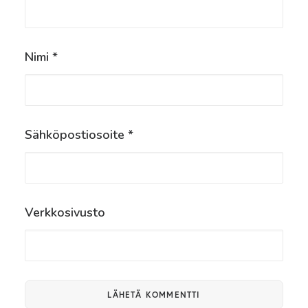
Nimi
*
Sähköpostiosoite
*
Verkkosivusto