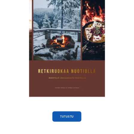
TUTUSTU