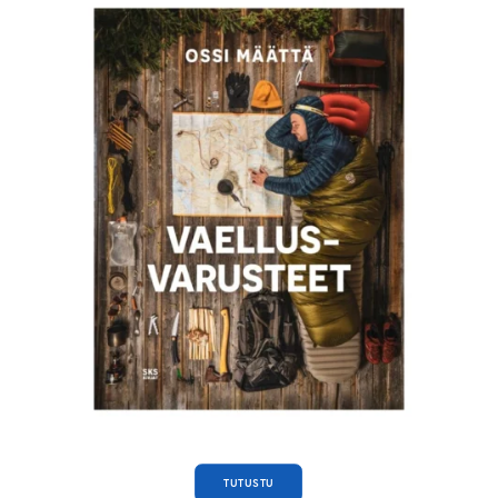
TUTUSTU