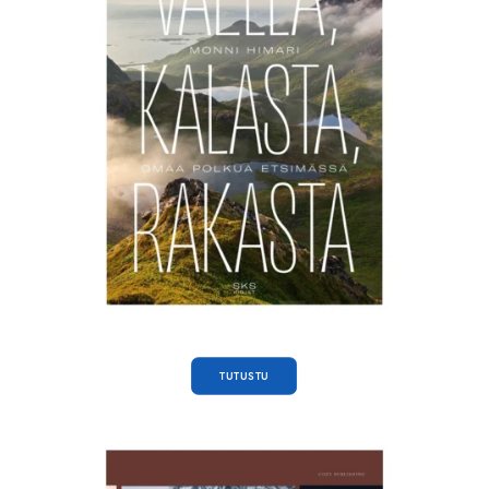
TUTUSTU