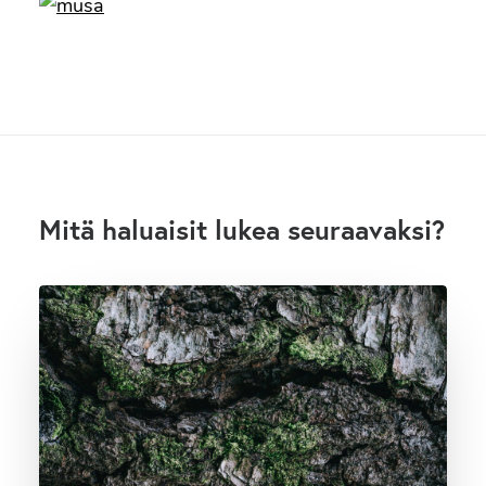
Mitä haluaisit lukea seuraavaksi?