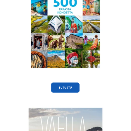
TUTUSTU