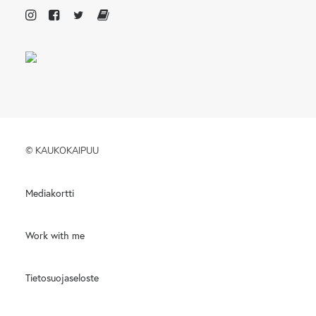
© KAUKOKAIPUU
Mediakortti
Work with me
Tietosuojaseloste