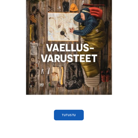
TUTUSTU