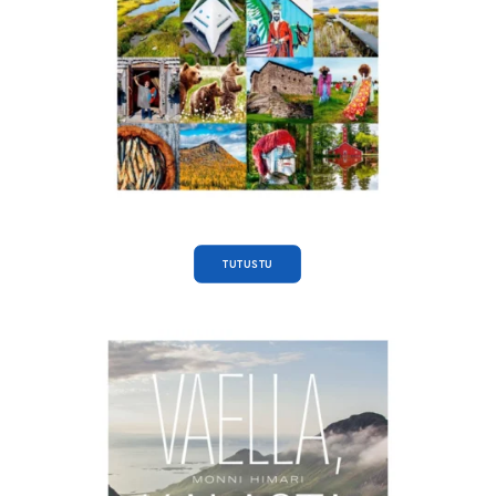
TUTUSTU