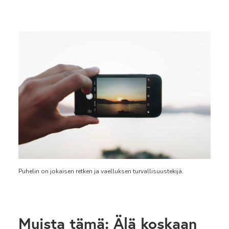
Puhelin on jokaisen retken ja vaelluksen turvallisuustekijä.
Muista tämä: Älä koskaan