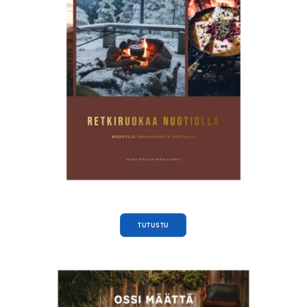
TUTUSTU