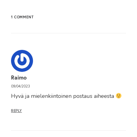
1 COMMENT
Raimo
09/04/2023
Hyvä ja mielenkiintoinen postaus aiheesta
REPLY