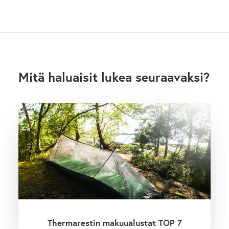
Mitä haluaisit lukea seuraavaksi?
Thermarestin makuualustat TOP 7