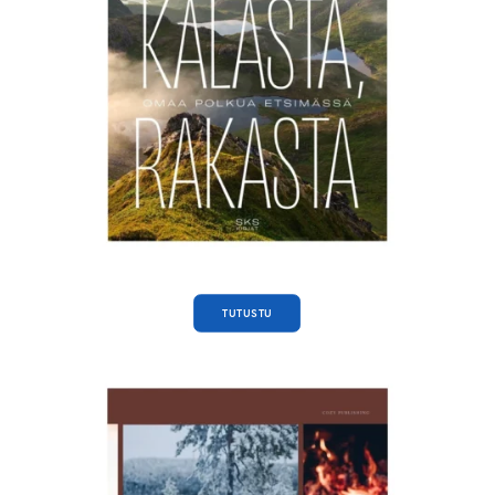
TUTUSTU