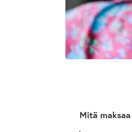
Mitä maksaa