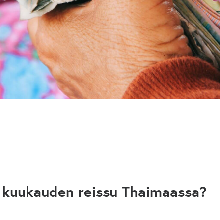
 kuukauden reissu Thaimaassa?