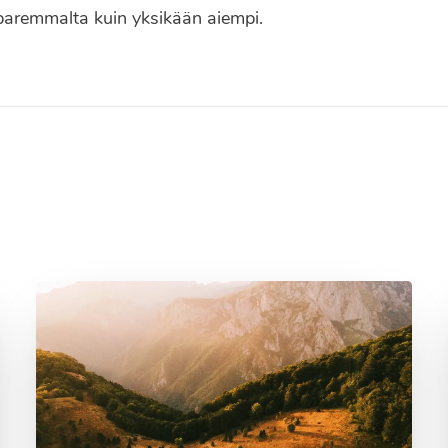
paremmalta kuin yksikään aiempi.