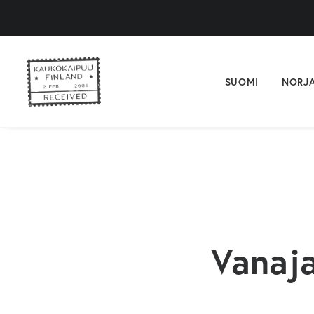
SUOMI
NORJ
Vanaja