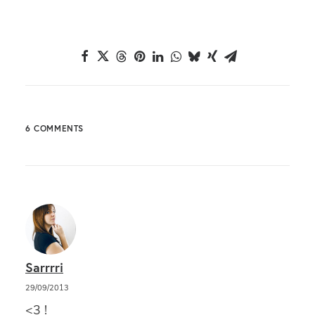
6 COMMENTS
Sarrrri
29/09/2013
<3 !