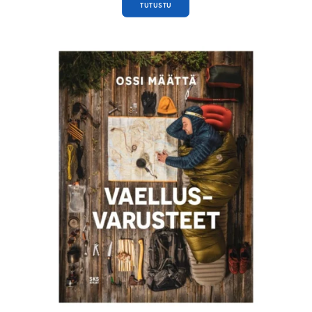
TUTUSTU