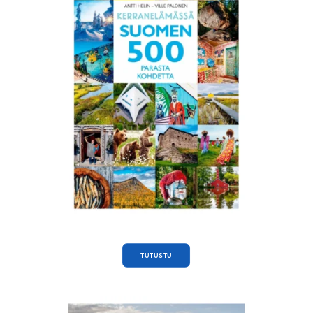
TUTUSTU