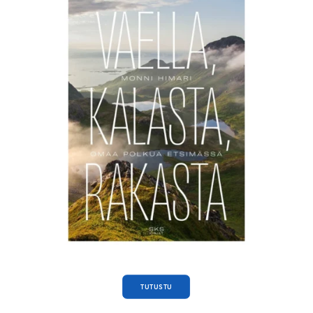
TUTUSTU