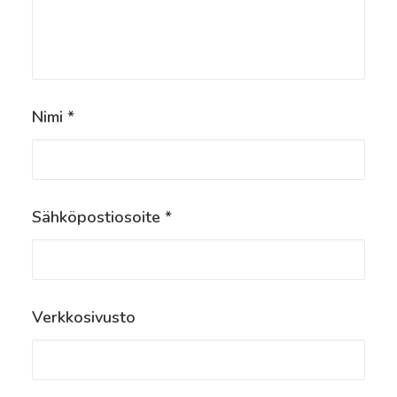
Nimi
*
Sähköpostiosoite
*
Verkkosivusto