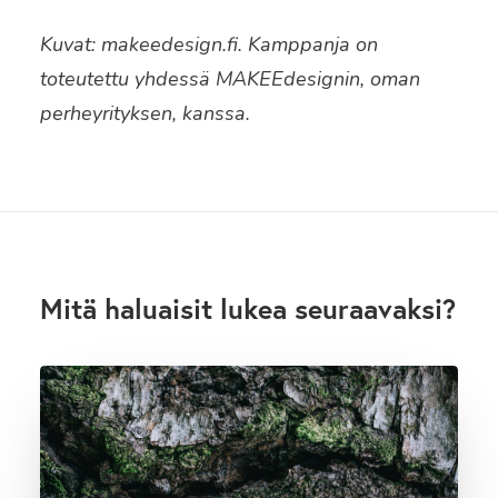
Kuvat: makeedesign.fi. Kamppanja on
toteutettu yhdessä MAKEEdesignin, oman
perheyrityksen, kanssa.
Mitä haluaisit lukea seuraavaksi?