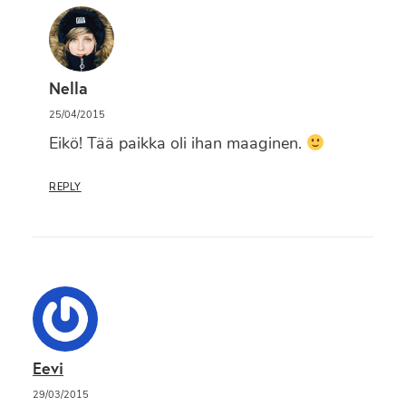
Nella
25/04/2015
Eikö! Tää paikka oli ihan maaginen.
REPLY
Eevi
29/03/2015