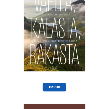
TUTUSTU