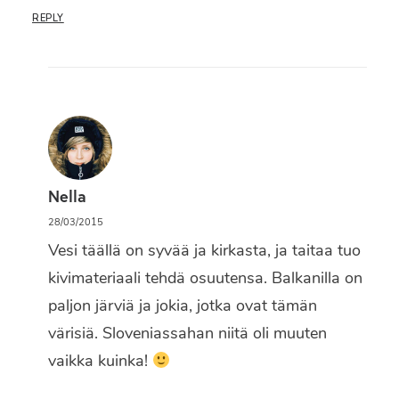
REPLY
Nella
28/03/2015
Vesi täällä on syvää ja kirkasta, ja taitaa tuo
kivimateriaali tehdä osuutensa. Balkanilla on
paljon järviä ja jokia, jotka ovat tämän
värisiä. Sloveniassahan niitä oli muuten
vaikka kuinka!