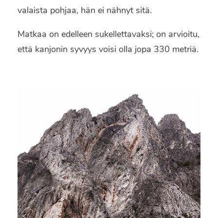
valaista pohjaa, hän ei nähnyt sitä.
Matkaa on edelleen sukellettavaksi; on arvioitu,
että kanjonin syvyys voisi olla jopa 330 metriä.