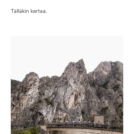
Tälläkin kertaa.