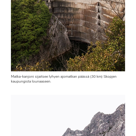
Matka-kanjoni sijaitsee lyhyen ajomatkan päässä (30 km) Skopjen
kaupungista lounaaseen.