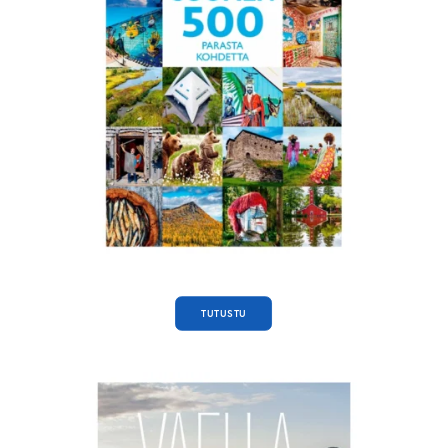
TUTUSTU