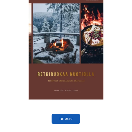
TUTUSTU