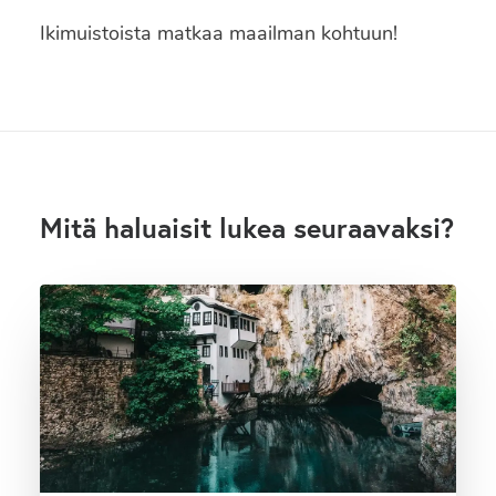
Ikimuistoista matkaa maailman kohtuun!
Mitä haluaisit lukea seuraavaksi?