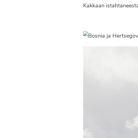
Kakkaan istahtaneesta