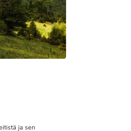
itistä ja sen