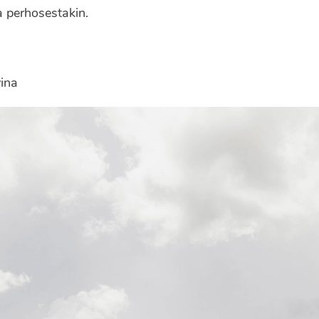
 perhosestakin.