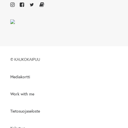
© KAUKOKAIPUU
Mediakortti
Work with me
Tietosuojaseloste